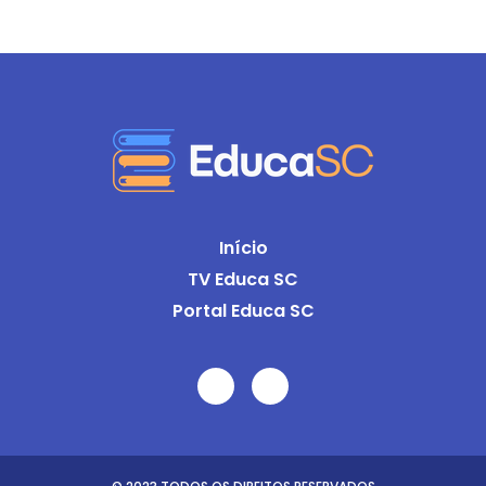
Início
TV Educa SC
Portal Educa SC