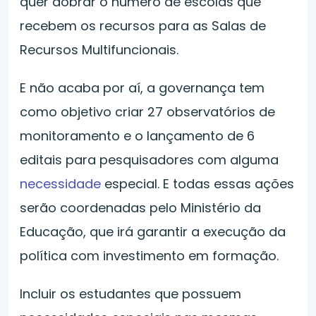
quer dobrar o número de escolas que
recebem os recursos para as Salas de
Recursos Multifuncionais.
E não acaba por aí, a governança tem
como objetivo criar 27 observatórios de
monitoramento e o lançamento de 6
editais para pesquisadores com alguma
necessidade
especial. E todas essas ações
serão coordenadas pelo Ministério da
Educação, que irá garantir a execução da
política com investimento em formação.
Incluir os estudantes que possuem