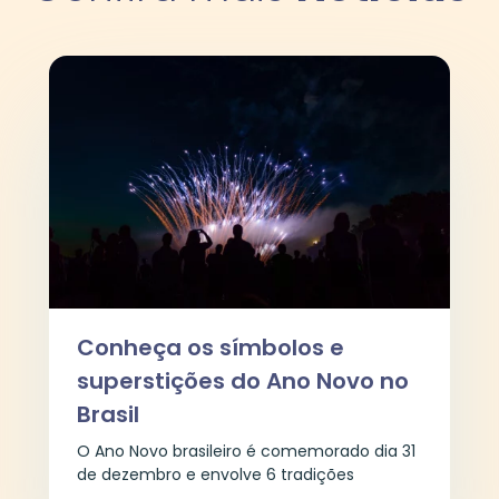
Conheça os símbolos e
superstições do Ano Novo no
Brasil
O Ano Novo brasileiro é comemorado dia 31
de dezembro e envolve 6 tradições