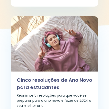
Cinco resoluções de Ano Novo
para estudantes
Reunimos 5 resoluções para que você se
preparar para o ano novo e fazer de 2024 o
seu melhor ano