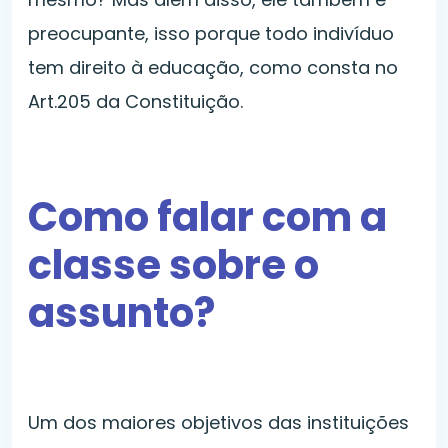
preocupante, isso porque todo indivíduo
tem direito à educação, como consta no
Art.205 da Constituição.
Como falar com a
classe sobre o
assunto?
Um dos maiores objetivos das instituições