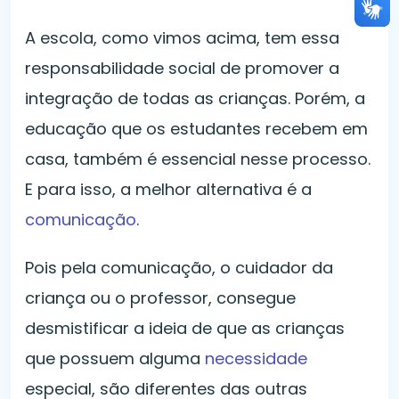
A escola, como vimos acima, tem essa
responsabilidade social de promover a
integração de todas as crianças. Porém, a
educação que os estudantes recebem em
casa, também é essencial nesse processo.
E para isso, a melhor alternativa é a
comunicação
.
Pois pela comunicação, o cuidador da
criança ou o professor, consegue
desmistificar a ideia de que as crianças
que possuem alguma
necessidade
especial, são diferentes das outras