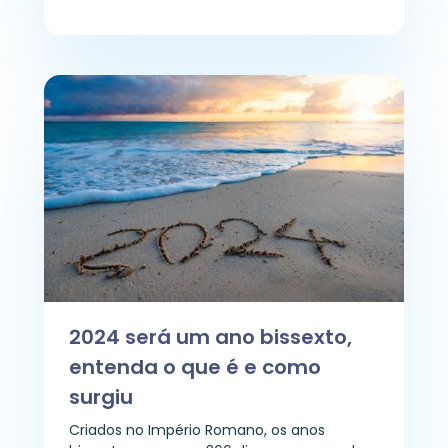
2024 será um ano bissexto,
entenda o que é e como
surgiu
Criados no Império Romano, os anos