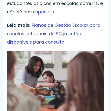
estudantes atípicos em escolas comuns, e
não só nas
especiais
.
Leia mais:
Planos de Gestão Escolar para
escolas estaduais de SC já estão
disponíveis para consulta