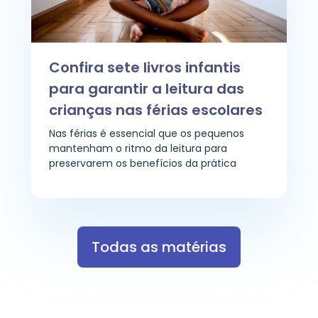
Confira sete livros infantis
para garantir a leitura das
crianças nas férias escolares
Nas férias é essencial que os pequenos
mantenham o ritmo da leitura para
preservarem os benefícios da prática
Todas as matérias