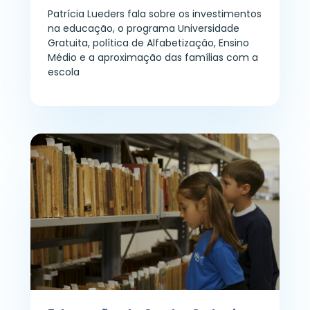
Patrícia Lueders fala sobre os investimentos
na educação, o programa Universidade
Gratuita, política de Alfabetização, Ensino
Médio e a aproximação das famílias com a
escola