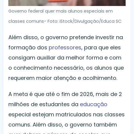
Governo federal quer mais alunos especiais em
classes comuns- Foto: iStock/Divulgação/Educa SC
Além disso, o governo pretende investir na
formação dos
professores
, para que eles
consigam auxiliar da melhor forma e com
o conhecimento necessário, os alunos que
requerem maior atenção e acolhimento.
A meta é que até o fim de 2026, mais de 2
milhões de estudantes da
educação
especial estejam matriculados nas classes
comuns. Além disso, o governo também