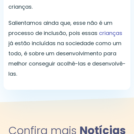
crianças.
Salientamos ainda que, esse não é um
processo de inclusão, pois essas
crianças
já estão incluídas na sociedade como um
todo, é sobre um desenvolvimento para
melhor conseguir acolhê-las e desenvolvê-
las.
Confira mais
Notícias