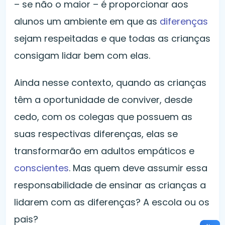
– se não o maior – é proporcionar aos
alunos um ambiente em que as
diferenças
sejam respeitadas e que todas as crianças
consigam lidar bem com elas.
Ainda nesse contexto, quando as crianças
têm a oportunidade de conviver, desde
cedo, com os colegas que possuem as
suas respectivas diferenças, elas se
transformarão em adultos empáticos e
conscientes
. Mas quem deve assumir essa
responsabilidade de ensinar as crianças a
lidarem com as diferenças? A escola ou os
pais?