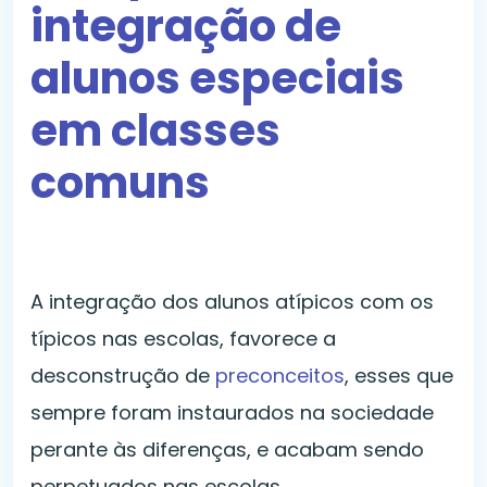
integração de
alunos especiais
em classes
comuns
A integração dos alunos atípicos com os
típicos nas escolas, favorece a
desconstrução de
preconceitos
, esses que
sempre foram instaurados na sociedade
perante às diferenças, e acabam sendo
perpetuados nas escolas.