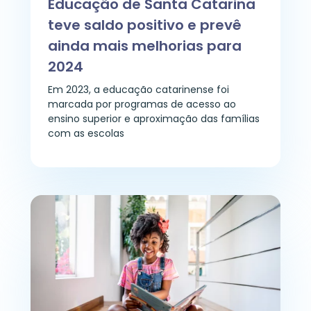
Educação de Santa Catarina
teve saldo positivo e prevê
ainda mais melhorias para
2024
Em 2023, a educação catarinense foi
marcada por programas de acesso ao
ensino superior e aproximação das famílias
com as escolas