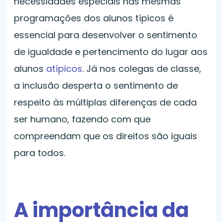
necessidades especiais nas mesmas
programações dos alunos típicos é
essencial para desenvolver o sentimento
de igualdade e pertencimento do lugar aos
alunos
atípicos
. Já nos colegas de classe,
a inclusão desperta o sentimento de
respeito às múltiplas diferenças de cada
ser humano, fazendo com que
compreendam que os direitos são iguais
para todos.
A importância da