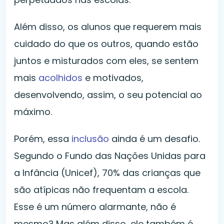
Além disso, os alunos que requerem mais
cuidado do que os outros, quando estão
juntos e misturados com eles, se sentem
mais
acolhidos
e motivados,
desenvolvendo, assim, o seu potencial ao
máximo.
Porém, essa
inclusão
ainda é um desafio.
Segundo o Fundo das Nações Unidas para
a Infância (Unicef), 70% das crianças que
são atípicas não frequentam a escola.
Esse é um número alarmante, não é
mesmo? Mas além disso, ele também é