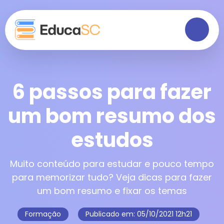
6 passos para fazer
um bom resumo dos
estudos
Muito conteúdo para estudar e pouco tempo
para memorizar tudo? Veja dicas para fazer
um bom resumo e fixar os temas
Formação
Publicado em:
05/10/2021 12h21