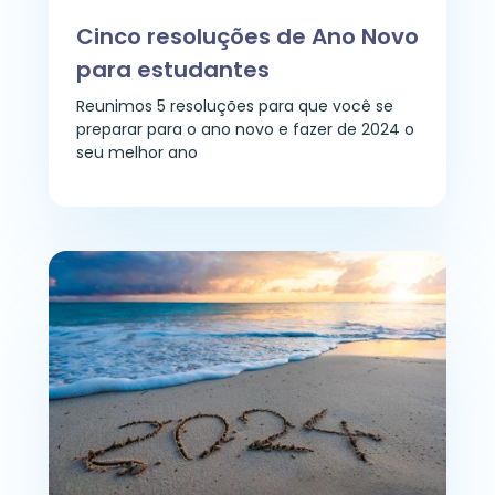
Cinco resoluções de Ano Novo
para estudantes
Reunimos 5 resoluções para que você se
preparar para o ano novo e fazer de 2024 o
seu melhor ano