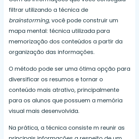
filtrar utilizando a técnica de
brainstorming
, você pode construir um
mapa mental: técnica utilizada para
memorização dos conteúdos a partir da
organização das informações.
O método pode ser uma ótima opção para
diversificar os resumos e tornar o
conteúdo mais atrativo, principalmente
para os alunos que possuem a memória
visual mais desenvolvida.
Na prática, a técnica consiste m reunir as
principais informações a respeito de um