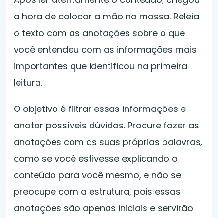
a hora de colocar a mão na massa. Releia
o texto com as anotações sobre o que
você entendeu com as informações mais
importantes que identificou na primeira
leitura.
O objetivo é filtrar essas informações e
anotar possíveis dúvidas. Procure fazer as
anotações com as suas próprias palavras,
como se você estivesse explicando o
conteúdo para você mesmo, e não se
preocupe com a estrutura, pois essas
anotações são apenas iniciais e servirão