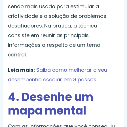
sendo mais usado para estimular a
criatividade e a solução de problemas
desafiadores. Na prática, a técnica
consiste em reunir as principais
informações a respeito de um tema
central.
Leia mais:
Saiba como melhorar o seu
desempenho escolar em 8 passos
4. Desenhe um
mapa mental
Com as informações que você conseguiu