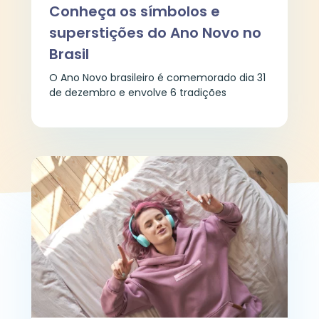
Conheça os símbolos e
superstições do Ano Novo no
Brasil
O Ano Novo brasileiro é comemorado dia 31
de dezembro e envolve 6 tradições