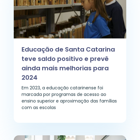
Educação de Santa Catarina
teve saldo positivo e prevê
ainda mais melhorias para
2024
Em 2023, a educação catarinense foi
marcada por programas de acesso ao
ensino superior e aproximação das famílias
com as escolas