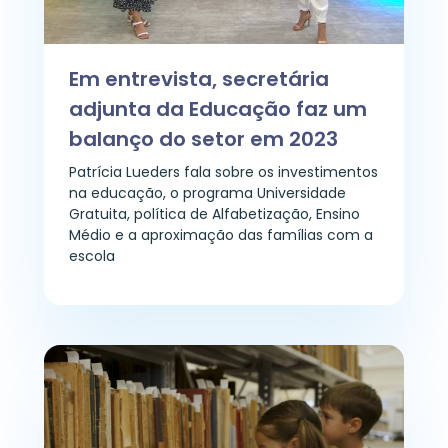
Em entrevista, secretária
adjunta da Educação faz um
balanço do setor em 2023
Patrícia Lueders fala sobre os investimentos
na educação, o programa Universidade
Gratuita, política de Alfabetização, Ensino
Médio e a aproximação das famílias com a
escola