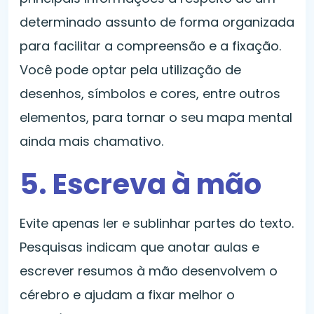
determinado assunto de forma organizada
para facilitar a compreensão e a fixação.
Você pode optar pela utilização de
desenhos, símbolos e cores, entre outros
elementos, para tornar o seu mapa mental
ainda mais chamativo.
5. Escreva à mão
Evite apenas ler e sublinhar partes do texto.
Pesquisas indicam que anotar aulas e
escrever resumos à mão desenvolvem o
cérebro e ajudam a fixar melhor o