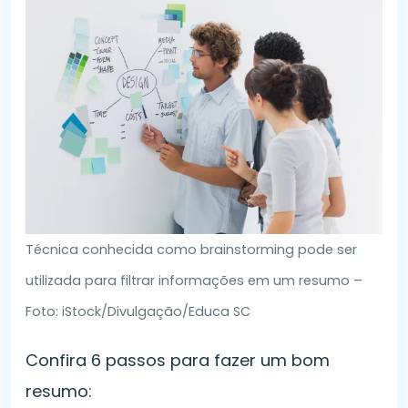
Técnica conhecida como brainstorming pode ser
utilizada para filtrar informações em um resumo –
Foto: iStock/Divulgação/Educa SC
Confira 6 passos para fazer um bom
resumo: