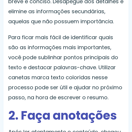
breve e conciso. Desapegue dos detalhes e
elimine as informações secundárias,
aquelas que não possuem importância.
Para ficar mais fácil de identificar quais
são as informações mais importantes,
você pode sublinhar pontos principais do
texto e destacar palavras-chave. Utilizar
canetas marca texto coloridas nesse
processo pode ser útil e ajudar no próximo
passo, na hora de escrever o resumo.
2. Faça anotações
Após ler atentamente o conteúdo, chegou