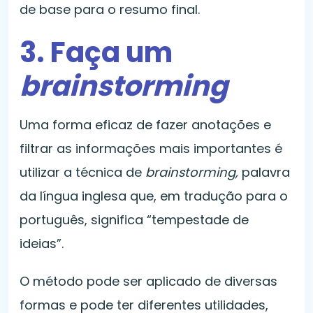
de base para o resumo final.
3. Faça um
brainstorming
Uma forma eficaz de fazer anotações e
filtrar as informações mais importantes é
utilizar a técnica de
brainstorming,
palavra
da língua inglesa que, em tradução para o
português, significa “tempestade de
ideias”.
O método pode ser aplicado de diversas
formas e pode ter diferentes utilidades,