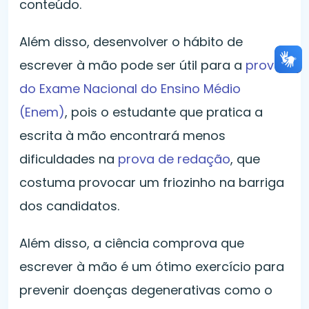
conteúdo.
Além disso, desenvolver o hábito de
escrever à mão pode ser útil para a
prova
do Exame Nacional do Ensino Médio
(Enem)
, pois o estudante que pratica a
escrita à mão encontrará menos
dificuldades na
prova de redação
, que
costuma provocar um friozinho na barriga
dos candidatos.
Além disso, a ciência comprova que
escrever à mão é um ótimo exercício para
prevenir doenças degenerativas como o