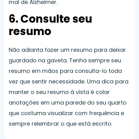
mal de Alzheimer.
6. Consulte seu
resumo
Não adianta fazer um resumo para deixar
guardado na gaveta. Tenha sempre seu
resumo em mãos para consulta-lo toda
vez que sentir necessidade. Uma dica para
manter o seu resumo à vista é colar
anotações em uma parede do seu quarto
que costuma visualizar com frequência e
sempre relembrar o que está escrito.