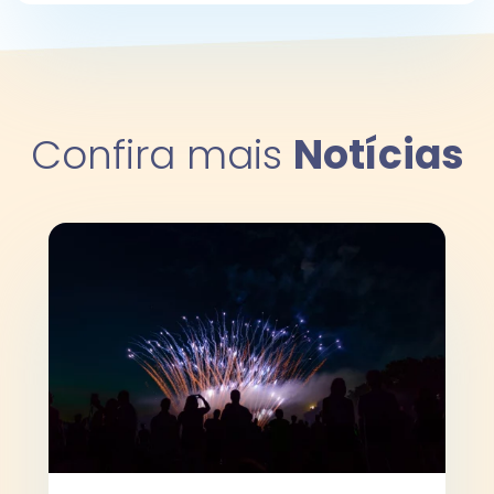
Confira mais
Notícias