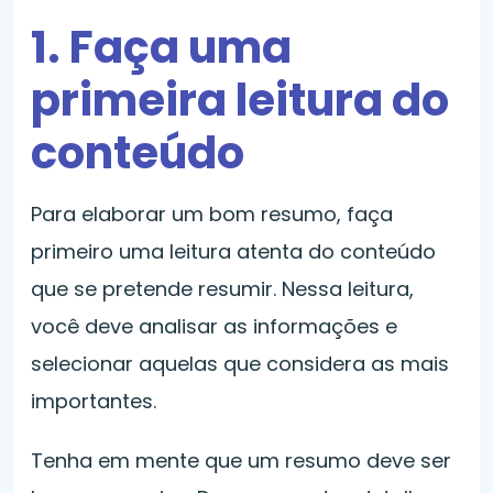
1. Faça uma
primeira leitura do
conteúdo
Para elaborar um bom resumo, faça
primeiro uma leitura atenta do conteúdo
que se pretende resumir. Nessa leitura,
você deve analisar as informações e
selecionar aquelas que considera as mais
importantes.
Tenha em mente que um resumo deve ser