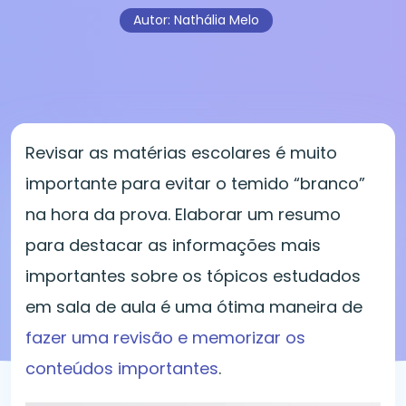
Autor: Nathália Melo
Revisar as matérias escolares é muito
importante para evitar o temido “branco”
na hora da prova. Elaborar um resumo
para destacar as informações mais
importantes sobre os tópicos estudados
em sala de aula é uma ótima maneira de
fazer uma revisão e memorizar os
conteúdos importantes
.