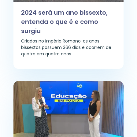
2024 será um ano bissexto,
entenda o que é e como
surgiu
Criados no Império Romano, os anos
bissextos possuem 366 dias e ocorrem de
quatro em quatro anos