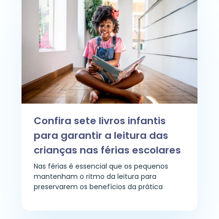
Confira sete livros infantis
para garantir a leitura das
crianças nas férias escolares
Nas férias é essencial que os pequenos
mantenham o ritmo da leitura para
preservarem os benefícios da prática