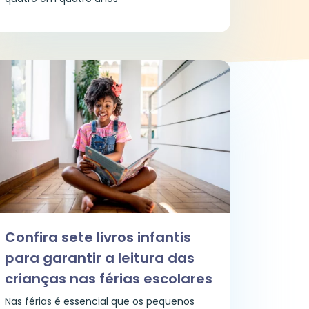
Confira sete livros infantis
para garantir a leitura das
crianças nas férias escolares
Nas férias é essencial que os pequenos