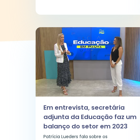
Em entrevista, secretária
adjunta da Educação faz um
balanço do setor em 2023
Patrícia Lueders fala sobre os