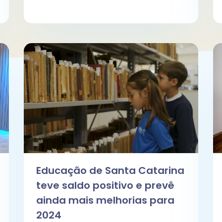
Educação de Santa Catarina
teve saldo positivo e prevê
ainda mais melhorias para
2024