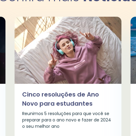
Cinco resoluções de Ano
Novo para estudantes
Reunimos 5 resoluções para que você se
preparar para o ano novo e fazer de 2024
o seu melhor ano