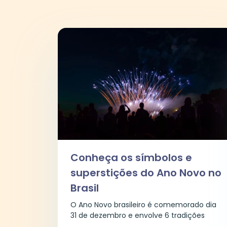
Conheça os símbolos e
superstições do Ano Novo no
Brasil
O Ano Novo brasileiro é comemorado dia
31 de dezembro e envolve 6 tradições