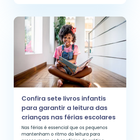
Confira sete livros infantis
para garantir a leitura das
crianças nas férias escolares
Nas férias é essencial que os pequenos
mantenham o ritmo da leitura para