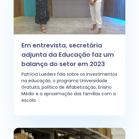
Em entrevista, secretária
adjunta da Educação faz um
balanço do setor em 2023
Patrícia Lueders fala sobre os investimentos
na educação, o programa Universidade
Gratuita, política de Alfabetização, Ensino
Médio e a aproximação das famílias com a
escola