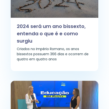
2024 será um ano bissexto,
entenda o que é e como
surgiu
Criados no Império Romano, os anos
bissextos possuem 366 dias e ocorrem de
quatro em quatro anos