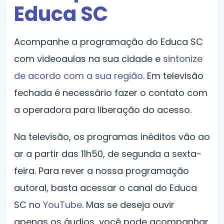
Educa SC
Acompanhe a programação do Educa SC
com videoaulas na sua cidade e
sintonize
de acordo com a sua região
. Em televisão
fechada é necessário fazer o contato com
a operadora para liberação do acesso.
Na televisão, os programas inéditos vão ao
ar a partir das 11h50, de segunda a sexta-
feira. Para rever a nossa programação
autoral, basta acessar o canal do Educa
SC no
YouTube
. Mas se deseja ouvir
apenas os áudios, você pode acompanhar