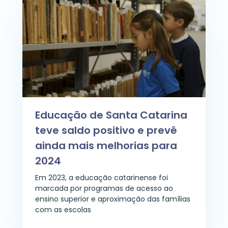
Educação de Santa Catarina
teve saldo positivo e prevê
ainda mais melhorias para
2024
Em 2023, a educação catarinense foi
marcada por programas de acesso ao
ensino superior e aproximação das famílias
com as escolas