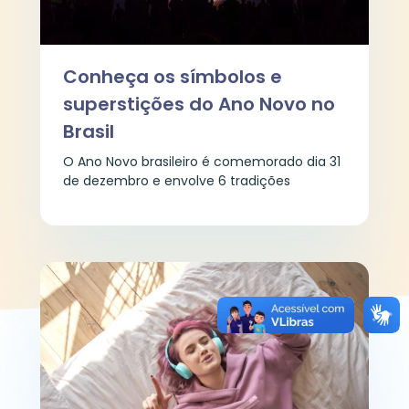
Conheça os símbolos e
superstições do Ano Novo no
Brasil
O Ano Novo brasileiro é comemorado dia 31
de dezembro e envolve 6 tradições