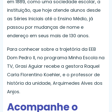
em 1889, como uma sociedade escolar, a
instituição, que hoje atende alunos desde
as Séries Iniciais até o Ensino Médio, já
passou por mudanças de nome e
endereço em seus mais de 130 anos.
Para conhecer sobre a trajetória da EEB
Dom Pedro II, no programa Minha Escola na
TV, Grasi Aguiar recebe a gestora Raquel
Carla Florentino Koehler, e o professor de
história da unidade, Arquimedes Alves dos
Anjos.
Acompanhe o