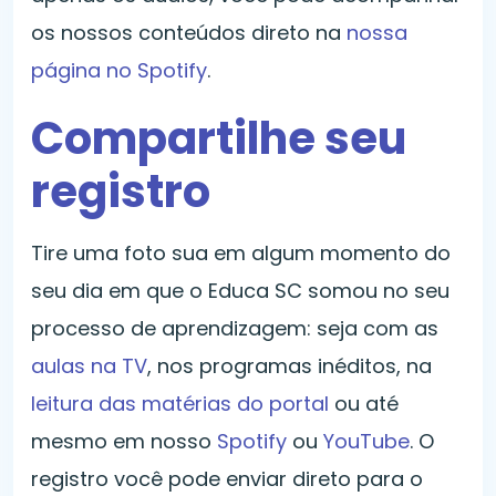
os nossos conteúdos direto na
nossa
página no Spotify
.
Compartilhe seu
registro
Tire uma foto sua em algum momento do
seu dia em que o Educa SC somou no seu
processo de aprendizagem: seja com as
aulas na TV
, nos programas inéditos, na
leitura das matérias do portal
ou até
mesmo em nosso
Spotify
ou
YouTube
. O
registro você pode enviar direto para o