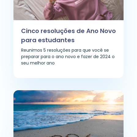
Cinco resoluções de Ano Novo
para estudantes
Reunimos 5 resoluções para que você se
preparar para o ano novo e fazer de 2024 o
seu melhor ano