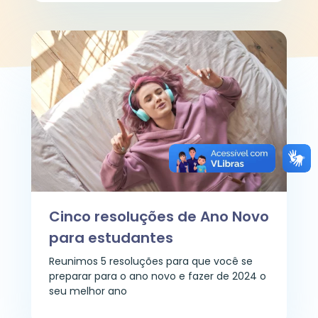
Cinco resoluções de Ano Novo
para estudantes
Reunimos 5 resoluções para que você se
preparar para o ano novo e fazer de 2024 o
seu melhor ano