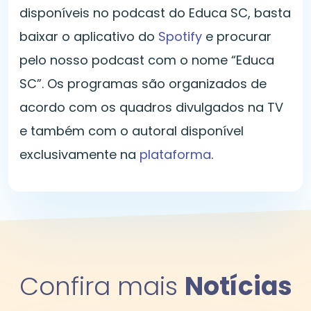
disponíveis no podcast do Educa SC, basta
baixar o aplicativo do
Spotify
e procurar
pelo nosso podcast com o nome “Educa
SC”. Os programas são organizados de
acordo com os quadros divulgados na TV
e também com o autoral disponível
exclusivamente na
plataforma
.
Confira mais
Notícias