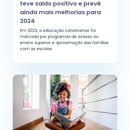
teve saldo positivo e prevê
ainda mais melhorias para
2024
Em 2023, a educação catarinense foi
marcada por programas de acesso ao
ensino superior e aproximação das famílias
com as escolas