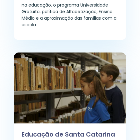
na educação, o programa Universidade
Gratuita, política de Alfabetização, Ensino
Médio e a aproximação das famílias com a
escola
Educação de Santa Catarina