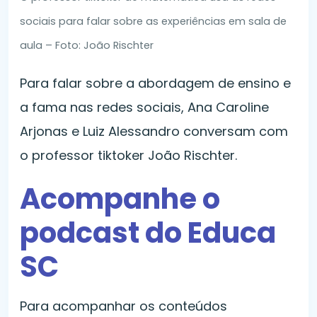
sociais para falar sobre as experiências em sala de
aula – Foto: João
Rischter
Para falar sobre a abordagem de ensino e
a fama nas redes sociais, Ana Caroline
Arjonas e Luiz Alessandro conversam com
o professor tiktoker João Rischter.
Acompanhe o
podcast do Educa
SC
Para acompanhar os conteúdos