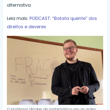
alternativa.
Leia mais:
PODCAST: “Batata quente” dos
direitos e deveres
O professor tiktoker de matemática usa as redes