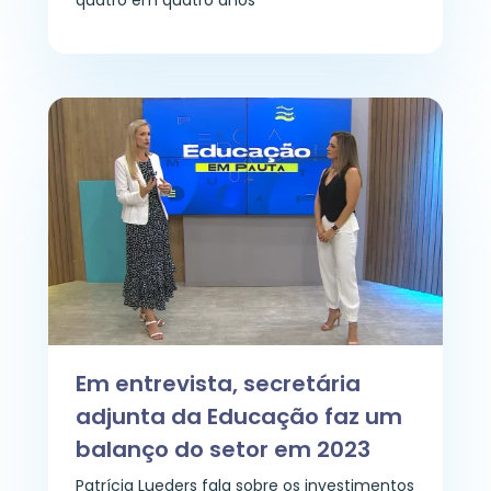
Em entrevista, secretária
adjunta da Educação faz um
balanço do setor em 2023
Patrícia Lueders fala sobre os investimentos