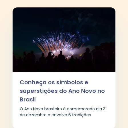
Conheça os símbolos e
superstições do Ano Novo no
Brasil
O Ano Novo brasileiro é comemorado dia 31
de dezembro e envolve 6 tradições