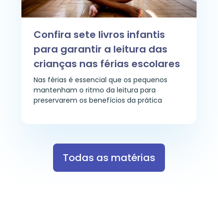
Confira sete livros infantis
para garantir a leitura das
crianças nas férias escolares
Nas férias é essencial que os pequenos
mantenham o ritmo da leitura para
preservarem os benefícios da prática
Todas as matérias